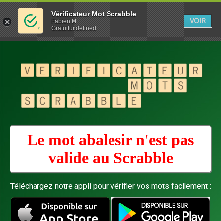
Vérificateur Mot Scrabble
VOIR
Fabien M
Gratuitundefined
Le mot abalesir n'est pas
valide au
Scrabble
Téléchargez notre appli pour vérifier vos mots facilement :