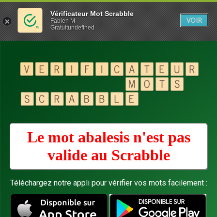
Vérificateur Mot Scrabble
VOIR
Fabien M
Gratuitundefined
Le mot abalesis n'est pas
valide au
Scrabble
Téléchargez notre appli pour vérifier vos mots facilement :