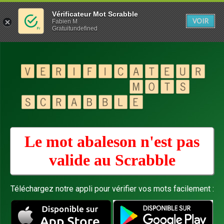
Vérificateur Mot Scrabble
VOIR
Fabien M
Gratuitundefined
Le mot abaleson n'est pas
valide au
Scrabble
Téléchargez notre appli pour vérifier vos mots facilement :