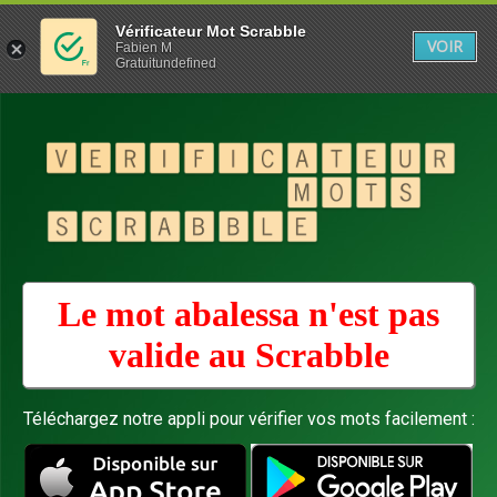
Vérificateur Mot Scrabble
VOIR
Fabien M
Gratuitundefined
Le mot abalessa n'est pas
valide au
Scrabble
Téléchargez notre appli pour vérifier vos mots facilement :