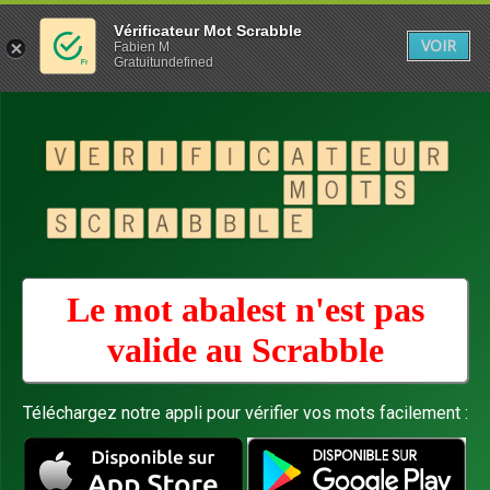
Vérificateur Mot Scrabble
VOIR
Fabien M
Gratuitundefined
Le mot abalest n'est pas
valide au
Scrabble
Téléchargez notre appli pour vérifier vos mots facilement :