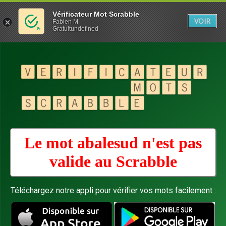
Vérificateur Mot Scrabble
VOIR
Fabien M
Gratuitundefined
Le mot abalesud n'est pas
valide au
Scrabble
Téléchargez notre appli pour vérifier vos mots facilement :