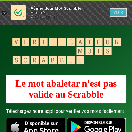
Vérificateur Mot Scrabble
VOIR
Fabien M
Gratuitundefined
Le mot abaletar n'est pas
valide au
Scrabble
Téléchargez notre appli pour vérifier vos mots facilement :