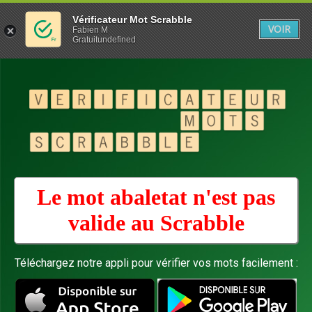
Vérificateur Mot Scrabble
VOIR
Fabien M
Gratuitundefined
Le mot abaletat n'est pas
valide au
Scrabble
Téléchargez notre appli pour vérifier vos mots facilement :