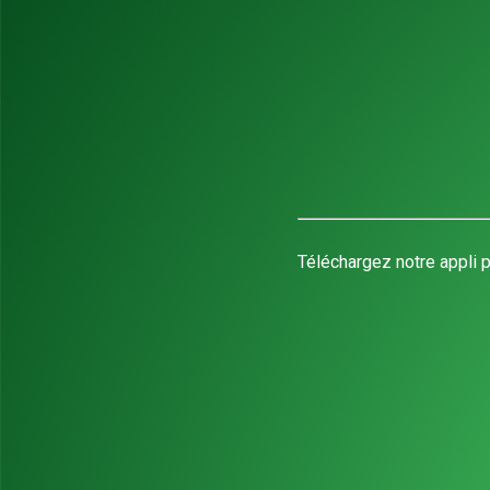
Téléchargez notre appli p