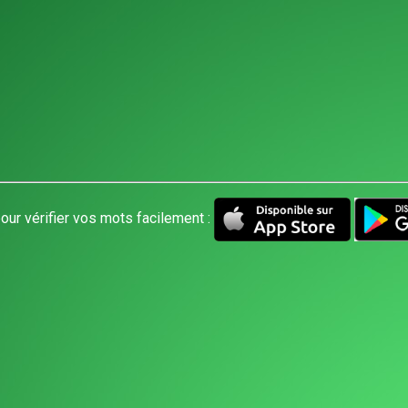
our vérifier vos mots facilement :