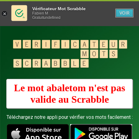
Vérificateur Mot Scrabble
VOIR
Fabien M
Gratuitundefined
Le mot abaletom n'est pas
valide au
Scrabble
Téléchargez notre appli pour vérifier vos mots facilement :