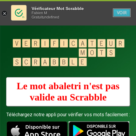
Vérificateur Mot Scrabble
VOIR
Fabien M
Gratuitundefined
Le mot abaletri n'est pas
valide au
Scrabble
Téléchargez notre appli pour vérifier vos mots facilement :