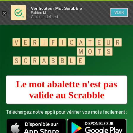
Vérificateur Mot Scrabble
VOIR
Fabien M
Gratuitundefined
Le mot abalette n'est pas
valide au
Scrabble
Téléchargez notre appli pour vérifier vos mots facilement :