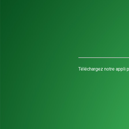
Téléchargez notre appli p