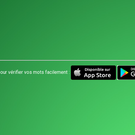
our vérifier vos mots facilement :