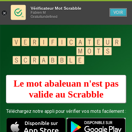
Vérificateur Mot Scrabble
VOIR
Fabien M
Gratuitundefined
Le mot abaleuan n'est pas
valide au
Scrabble
Téléchargez notre appli pour vérifier vos mots facilement :