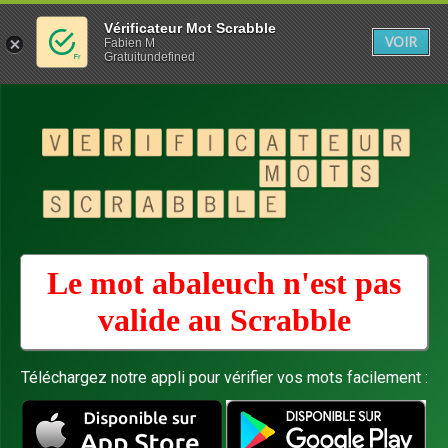
Vérificateur Mot Scrabble
VOIR
Fabien M
Gratuitundefined
Le mot abaleuch n'est pas
valide au
Scrabble
Téléchargez notre appli pour vérifier vos mots facilement :