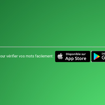
our vérifier vos mots facilement :