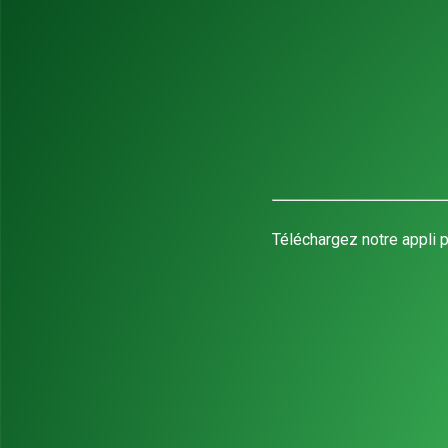
Téléchargez notre appli p