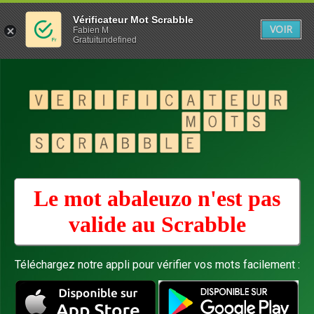
Vérificateur Mot Scrabble
VOIR
Fabien M
Gratuitundefined
Le mot abaleuzo n'est pas
valide au
Scrabble
Téléchargez notre appli pour vérifier vos mots facilement :