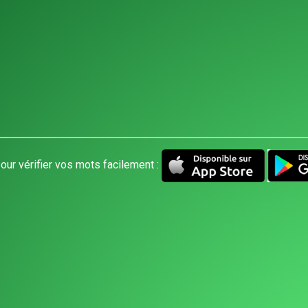
our vérifier vos mots facilement :