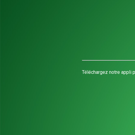
Téléchargez notre appli p