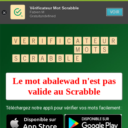
Vérificateur Mot Scrabble
VOIR
Fabien M
Gratuitundefined
Le mot abalewad n'est pas
valide au
Scrabble
Téléchargez notre appli pour vérifier vos mots facilement :