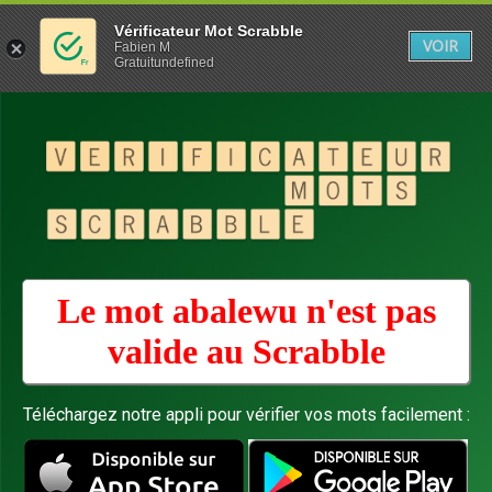
Vérificateur Mot Scrabble
VOIR
Fabien M
Gratuitundefined
Le mot abalewu n'est pas
valide au
Scrabble
Téléchargez notre appli pour vérifier vos mots facilement :