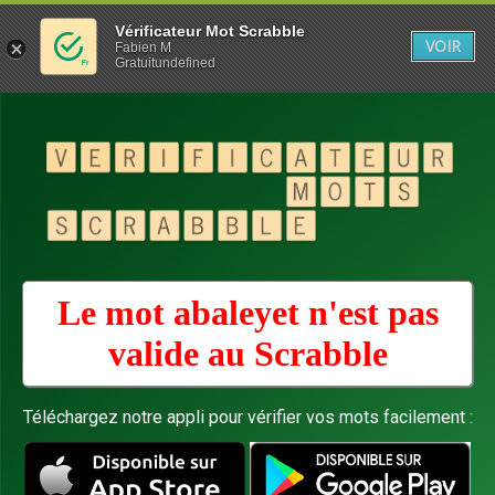
Vérificateur Mot Scrabble
VOIR
Fabien M
Gratuitundefined
Le mot abaleyet n'est pas
valide au
Scrabble
Téléchargez notre appli pour vérifier vos mots facilement :