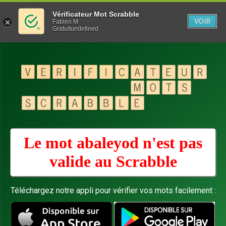
Vérificateur Mot Scrabble
VOIR
Fabien M
Gratuitundefined
Le mot abaleyod n'est pas
valide au
Scrabble
Téléchargez notre appli pour vérifier vos mots facilement :