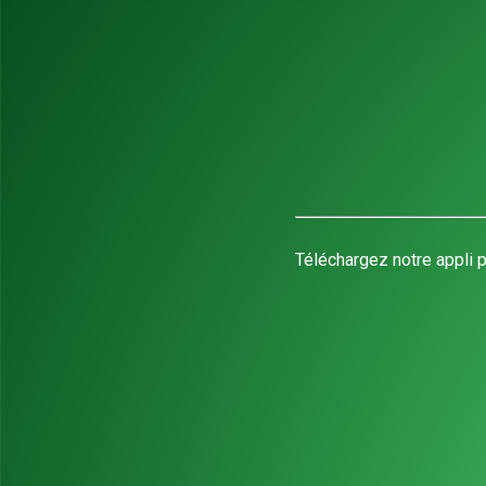
Téléchargez notre appli p