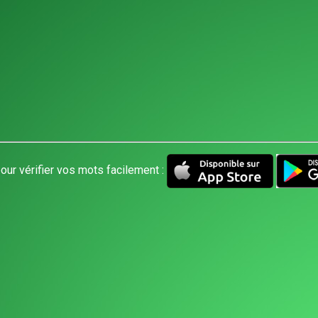
our vérifier vos mots facilement :