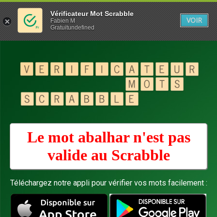
Vérificateur Mot Scrabble
VOIR
Fabien M
Gratuitundefined
Le mot abalhar n'est pas
valide au
Scrabble
Téléchargez notre appli pour vérifier vos mots facilement :