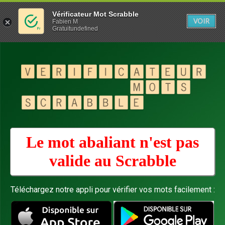
Vérificateur Mot Scrabble
VOIR
Fabien M
Gratuitundefined
Le mot abaliant n'est pas
valide au
Scrabble
Téléchargez notre appli pour vérifier vos mots facilement :