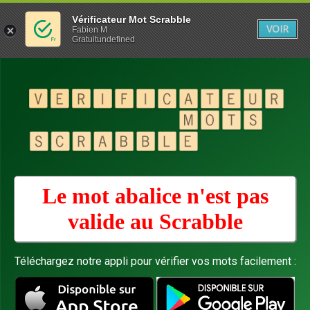
Vérificateur Mot Scrabble
VOIR
Fabien M
Gratuitundefined
Le mot abalice n'est pas
valide au
Scrabble
Téléchargez notre appli pour vérifier vos mots facilement :