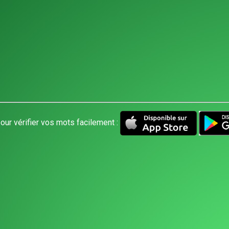
our vérifier vos mots facilement :