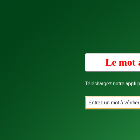
Le mot 
Téléchargez notre appli p