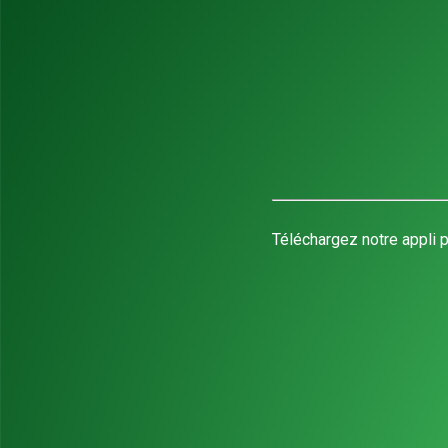
Téléchargez notre appli p