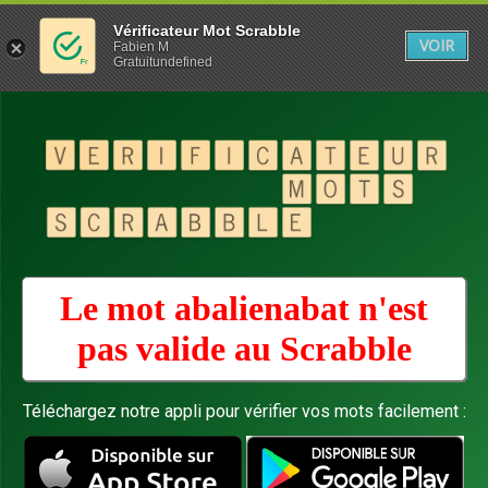
Vérificateur Mot Scrabble
VOIR
Fabien M
Gratuitundefined
Le mot abalienabat n'est
pas valide au
Scrabble
Téléchargez notre appli pour vérifier vos mots facilement :