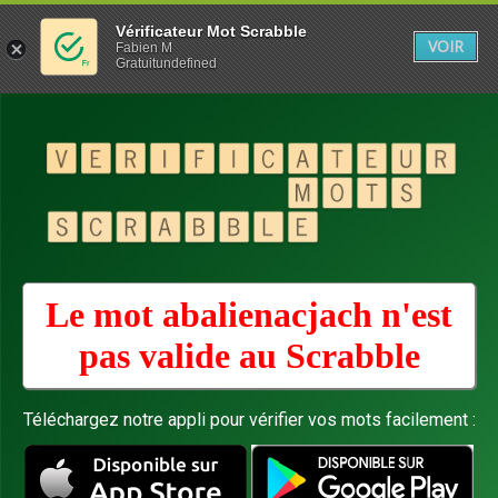
Vérificateur Mot Scrabble
VOIR
Fabien M
Gratuitundefined
Le mot abalienacjach n'est
pas valide au
Scrabble
Téléchargez notre appli pour vérifier vos mots facilement :