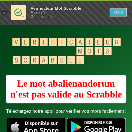
Vérificateur Mot Scrabble
VOIR
Fabien M
Gratuitundefined
Le mot abalienandorum
n'est pas valide au
Scrabble
Téléchargez notre appli pour vérifier vos mots facilement :