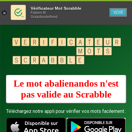
Vérificateur Mot Scrabble
VOIR
Fabien M
Gratuitundefined
Le mot abalienandos n'est
pas valide au
Scrabble
Téléchargez notre appli pour vérifier vos mots facilement :