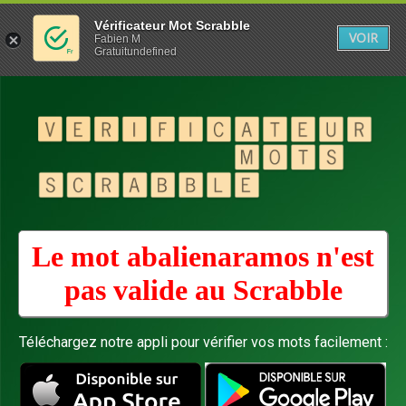
Vérificateur Mot Scrabble
VOIR
Fabien M
Gratuitundefined
Le mot abalienaramos n'est
pas valide au
Scrabble
Téléchargez notre appli pour vérifier vos mots facilement :