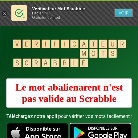
Vérificateur Mot Scrabble
VOIR
Fabien M
Gratuitundefined
Le mot abalienarent n'est
pas valide au
Scrabble
Téléchargez notre appli pour vérifier vos mots facilement :