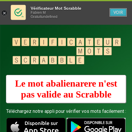
Vérificateur Mot Scrabble
VOIR
Fabien M
Gratuitundefined
Le mot abalienarere n'est
pas valide au
Scrabble
Téléchargez notre appli pour vérifier vos mots facilement :