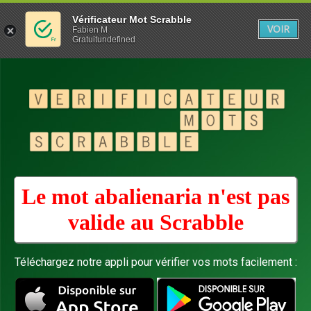
Vérificateur Mot Scrabble
VOIR
Fabien M
Gratuitundefined
Le mot abalienaria n'est pas
valide au
Scrabble
Téléchargez notre appli pour vérifier vos mots facilement :