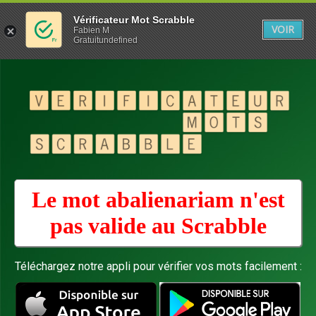
Vérificateur Mot Scrabble
VOIR
Fabien M
Gratuitundefined
Le mot abalienariam n'est
pas valide au
Scrabble
Téléchargez notre appli pour vérifier vos mots facilement :