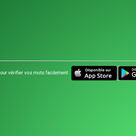
our vérifier vos mots facilement :