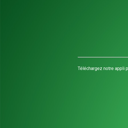
Téléchargez notre appli p