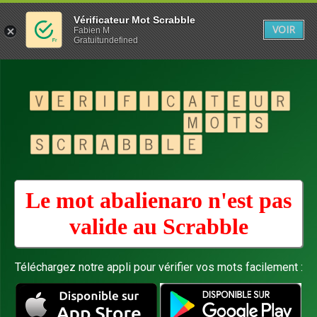
Vérificateur Mot Scrabble
VOIR
Fabien M
Gratuitundefined
Le mot abalienaro n'est pas
valide au
Scrabble
Téléchargez notre appli pour vérifier vos mots facilement :