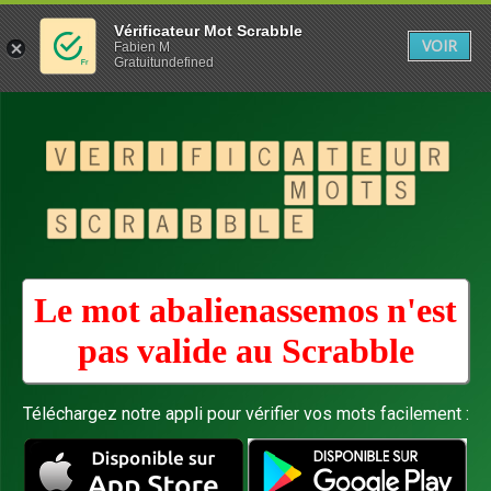
Vérificateur Mot Scrabble
VOIR
Fabien M
Gratuitundefined
Le mot abalienassemos n'est
pas valide au
Scrabble
Téléchargez notre appli pour vérifier vos mots facilement :