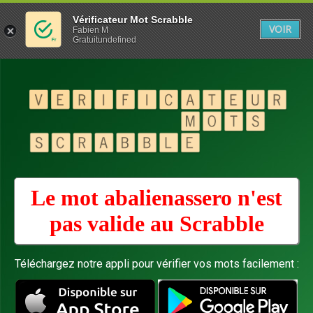
Vérificateur Mot Scrabble
VOIR
Fabien M
Gratuitundefined
Le mot abalienassero n'est
pas valide au
Scrabble
Téléchargez notre appli pour vérifier vos mots facilement :