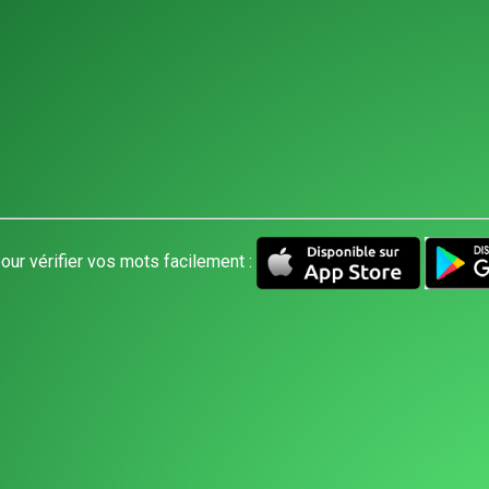
our vérifier vos mots facilement :