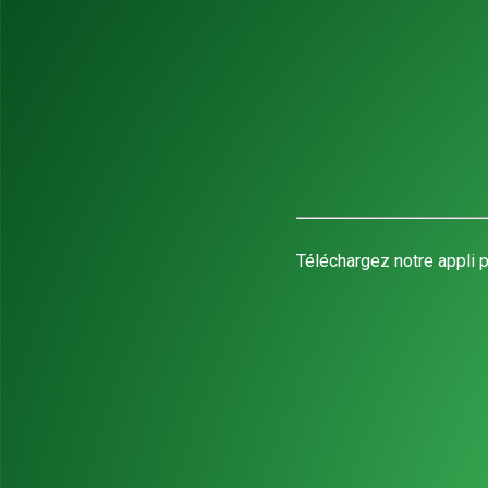
Téléchargez notre appli p