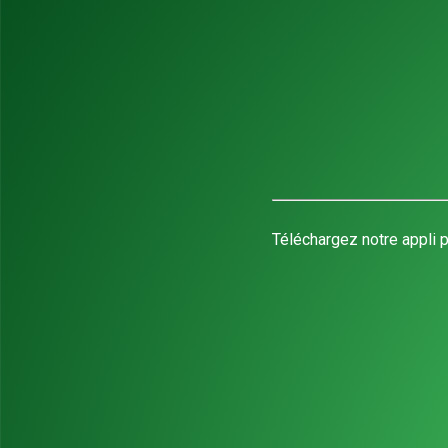
Téléchargez notre appli p