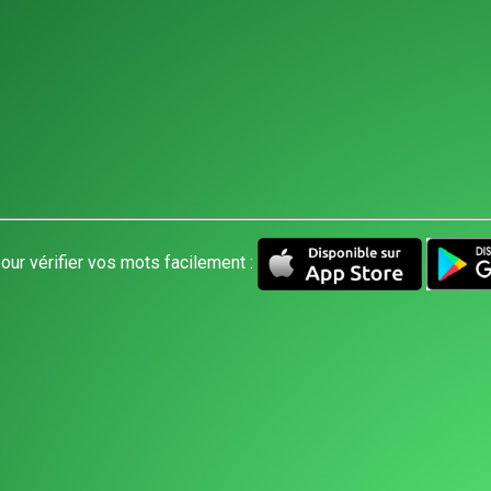
our vérifier vos mots facilement :