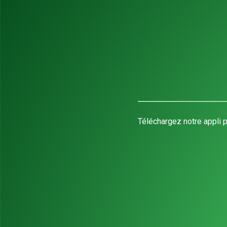
Téléchargez notre appli p