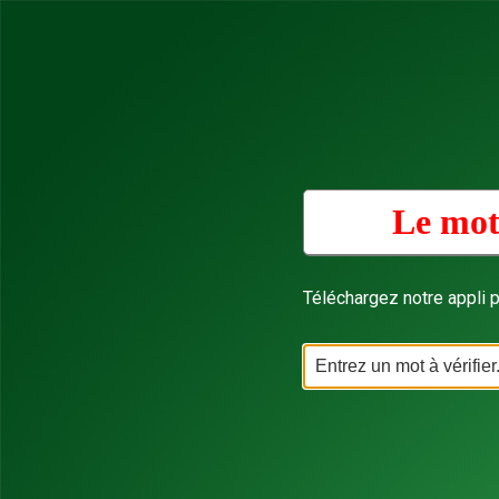
Le mot 
Téléchargez notre appli p