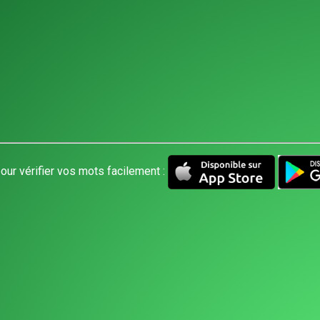
our vérifier vos mots facilement :