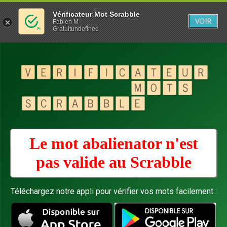
Vérificateur Mot Scrabble
VOIR
Fabien M
Gratuitundefined
Le mot abalienator n'est
pas valide au
Scrabble
Téléchargez notre appli pour vérifier vos mots facilement :