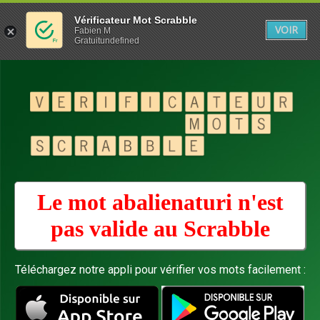
Vérificateur Mot Scrabble
VOIR
Fabien M
Gratuitundefined
Le mot abalienaturi n'est
pas valide au
Scrabble
Téléchargez notre appli pour vérifier vos mots facilement :