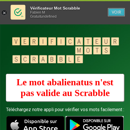
Vérificateur Mot Scrabble
VOIR
Fabien M
Gratuitundefined
Le mot abalienatus n'est
pas valide au
Scrabble
Téléchargez notre appli pour vérifier vos mots facilement :