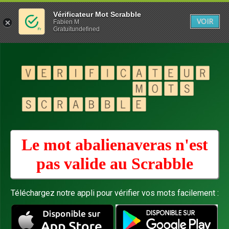
Vérificateur Mot Scrabble
VOIR
Fabien M
Gratuitundefined
Le mot abalienaveras n'est
pas valide au
Scrabble
Téléchargez notre appli pour vérifier vos mots facilement :