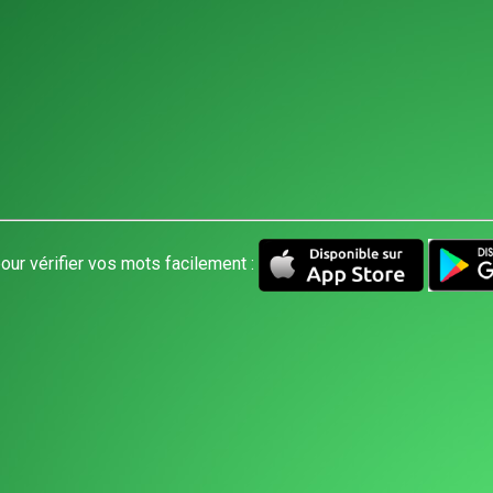
our vérifier vos mots facilement :