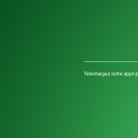
Téléchargez notre appli p