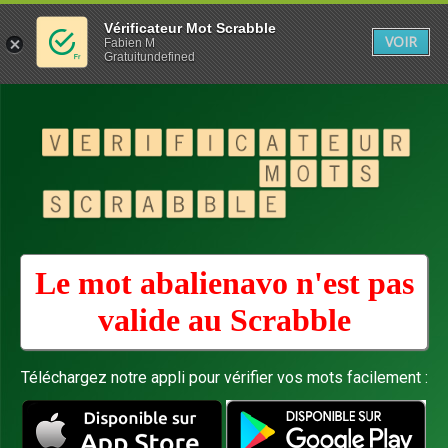
Vérificateur Mot Scrabble
VOIR
Fabien M
Gratuitundefined
Le mot abalienavo n'est pas
valide au
Scrabble
Téléchargez notre appli pour vérifier vos mots facilement :