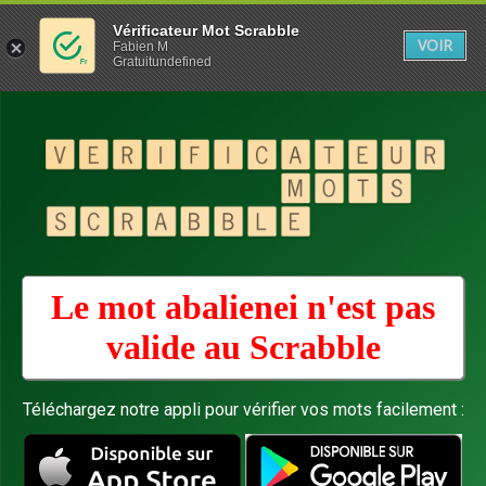
Vérificateur Mot Scrabble
VOIR
Fabien M
Gratuitundefined
Le mot abalienei n'est pas
valide au
Scrabble
Téléchargez notre appli pour vérifier vos mots facilement :